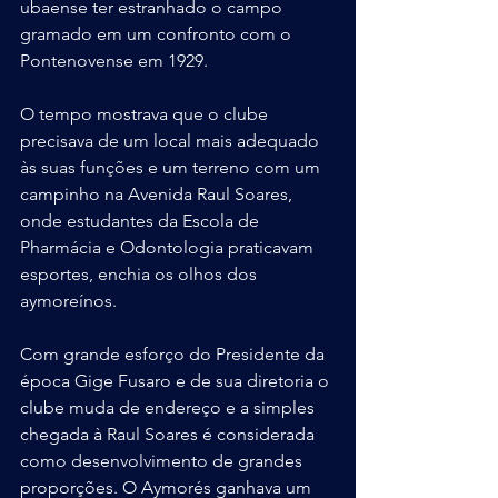
ubaense ter estranhado o campo 
gramado em um confronto com o 
Pontenovense em 1929.
O tempo mostrava que o clube 
precisava de um local mais adequado 
às suas funções e um terreno com um 
campinho na Avenida Raul Soares, 
onde estudantes da Escola de 
Pharmácia e Odontologia praticavam 
esportes, enchia os olhos dos 
aymoreínos.
Com grande esforço do Presidente da 
época Gige Fusaro e de sua diretoria o 
clube muda de endereço e a simples 
chegada à Raul Soares é considerada 
como desenvolvimento de grandes 
proporções. O Aymorés ganhava um 