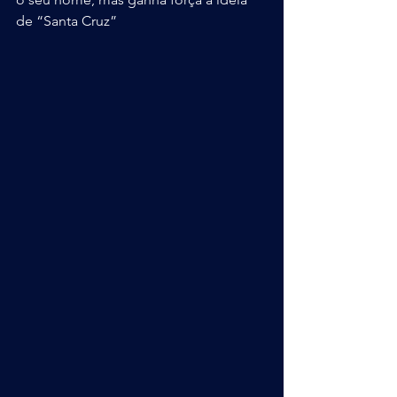
de “Santa Cruz”