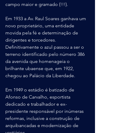
campo maior e gramado (!!!).
Em 1933 a Av. Raul Soares ganhava um 
novo proprietário, uma entidade 
movida pela fé e determinação de 
dirigentes e torcedores. 
Definitivamente o azul passou a ser o 
terreno identificado pelo número 386 
da avenida que homenageia o 
brilhante ubaense que, em 1922, 
chegou ao Palácio da Liberdade.
Em 1949 o estádio é batizado de 
Afonso de Carvalho, esportista 
dedicado e trabalhador e ex-
presidente responsável por inúmeras 
reformas, inclusive a construção de 
arquibancadas e modernização de 
vestiários.