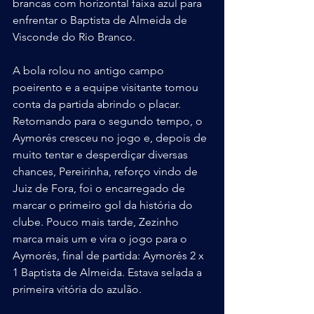
brancas com horizontal faixa azul para 
enfrentar o Baptista de Almeida de 
Visconde do Rio Branco.
A bola rolou no antigo campo 
poeirento e a equipe visitante tomou 
conta da partida abrindo o placar. 
Retornando para o segundo tempo, o 
Aymorés cresceu no jogo e, depois de 
muito tentar e desperdiçar diversas 
chances, Pereirinha, reforço vindo de 
Juiz de Fora, foi o encarregado de 
marcar o primeiro gol da história do 
clube. Pouco mais tarde, Zezinho 
marca mais um e vira o jogo para o 
Aymorés, final de partida: Aymorés 2 x 
1 Baptista de Almeida. Estava selada a 
primeira vitória do azulão.