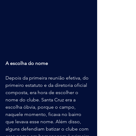
A escolha do nome
Depois da primeira reunião efetiva, do 
primeiro estatuto e da diretoria oficial 
composta, era hora de escolher o 
nome do clube. Santa Cruz era a 
escolha óbvia, porque o campo, 
naquele momento, ficava no bairro 
que levava esse nome. Além disso, 
alguns defendiam batizar o clube com 