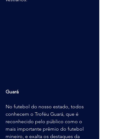
Guará
No futebol do nosso estado, todos 
conhecem o Troféu Guará, que é 
reconhecido pelo público como o 
mais importante prêmio do futebol 
mineiro, e exalta os destaques da 