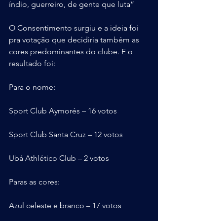
índio, guerreiro, de gente que luta”
O Consentimento surgiu e a ideia foi 
pra votação que decidiria também as 
cores predominantes do clube. E o 
resultado foi:
Para o nome:
Sport Club Aymorés – 16 votos
Sport Club Santa Cruz – 12 votos
Ubá Athlético Club – 2 votos
Paras as cores:
Azul celeste e branco – 17 votos