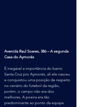
Avenida Raul Soares, 386 – A segunda 
Casa do Aymorés
É inegável a importância do bairro 
Santa Cruz pro Aymorés, ali ele nasceu 
e conquistou uma posição de respeito 
no cenário do futebol da região, 
porém, o campo não era dos 
melhores. A poeira era tão 
predominante ao ponto da equipe 