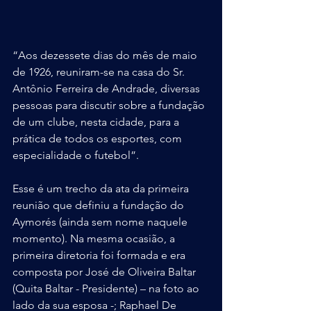
“Aos dezessete dias do mês de maio 
de 1926, reuniram-se na casa do Sr. 
Antônio Ferreira de Andrade, diversas 
pessoas para discutir sobre a fundação 
de um clube, nesta cidade, para a 
prática de todos os esportes, com 
especialidade o futebol”. 
Esse é um trecho da ata da primeira 
reunião que definiu a fundação do 
Aymorés (ainda sem nome naquele 
momento). Na mesma ocasião, a 
primeira diretoria foi formada e era 
composta por José de Oliveira Baltar 
(Quita Baltar - Presidente) – na foto ao 
lado da sua esposa -; Raphael De 