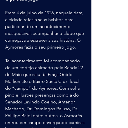
Eram 4 de julho de 1926, naquela data, 
a cidade refazia seus hábitos para 
participar de um acontecimento 
inesquecível: acompanhar o clube que 
começava a escrever a sua história. O 
Aymorés fazia o seu primeiro jogo.
Tal acontecimento foi acompanhado 
de um cortejo animado pela Banda 22 
de Maio que saiu da Praça Guido 
Marlieri até o Bairro Santa Cruz, local 
do “campo” do Aymorés. Com sol a 
pino e ilustres presenças como a do 
Senador Levindo Coelho, Antenor 
Machado, Dr. Domingos Peluso, Dr. 
Phillipe Balbi entre outros, o Aymorés 
entrou em campo envergando camisas 