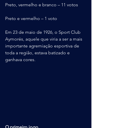
Preto, vermelho e branco – 11 votos
Preto e vermelho – 1 voto
Em 23 de maio de 1926, o Sport Club 
Aymorés, aquele que viria a ser a mais 
importante agremiação esportiva de 
toda a região, estava batizado e 
ganhava cores.
O primeiro jogo